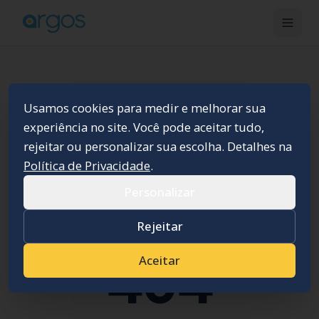
Usamos cookies para medir e melhorar sua
experiência no site. Você pode aceitar tudo,
rejeitar ou personalizar sua escolha. Detalhes na
Política de Privacidade
.
Personalizar
Rejeitar
Aceitar
404