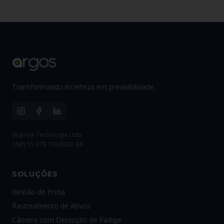
Transformando incerteza em previsibilidade.
Migview Tecnologia Ltda
CNPJ 15.378.156/0001-88
SOLUÇÕES
Gestão de Frota
Rastreamento de Ativos
Câmera com Detecção de Fadiga