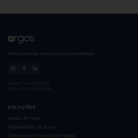
Transformando incerteza em previsibilidade.
Migview Tecnologia Ltda
CNPJ 15.378.156/0001-88
SOLUÇÕES
Gestão de Frota
Rastreamento de Ativos
Câmera com Detecção de Fadiga