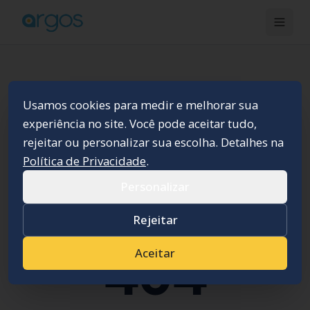
Usamos cookies para medir e melhorar sua
experiência no site. Você pode aceitar tudo,
rejeitar ou personalizar sua escolha. Detalhes na
Política de Privacidade
.
Personalizar
Rejeitar
Aceitar
404