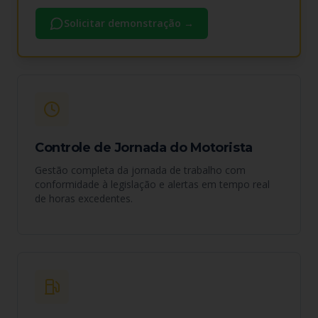
Solicitar demonstração
→
Controle de Jornada do Motorista
Gestão completa da jornada de trabalho com
conformidade à legislação e alertas em tempo real
de horas excedentes.