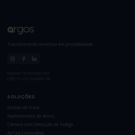
Transformando incerteza em previsibilidade.
Migview Tecnologia Ltda
CNPJ 15.378.156/0001-88
SOLUÇÕES
Gestão de Frota
Rastreamento de Ativos
Câmera com Detecção de Fadiga
AirTag Corporativo