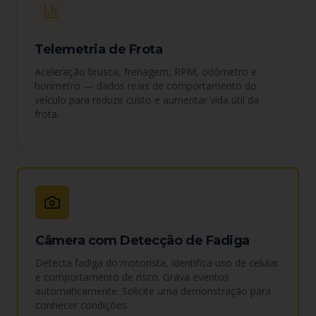
Telemetria de Frota
Aceleração brusca, frenagem, RPM, odômetro e
horímetro — dados reais de comportamento do
veículo para reduzir custo e aumentar vida útil da
frota.
Câmera com Detecção de Fadiga
Detecta fadiga do motorista, identifica uso de celular
e comportamento de risco. Grava eventos
automaticamente. Solicite uma demonstração para
conhecer condições.