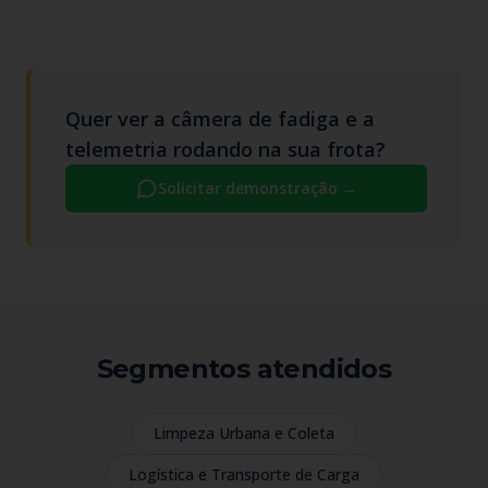
Quer ver a câmera de fadiga e a
telemetria rodando na sua frota?
Solicitar demonstração
→
Segmentos atendidos
Limpeza Urbana e Coleta
Logística e Transporte de Carga