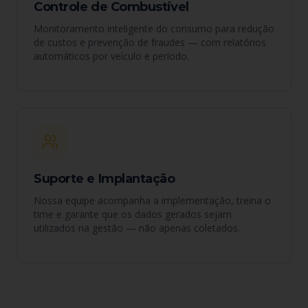
Controle de Combustível
Monitoramento inteligente do consumo para redução
de custos e prevenção de fraudes — com relatórios
automáticos por veículo e período.
Suporte e Implantação
Nossa equipe acompanha a implementação, treina o
time e garante que os dados gerados sejam
utilizados na gestão — não apenas coletados.