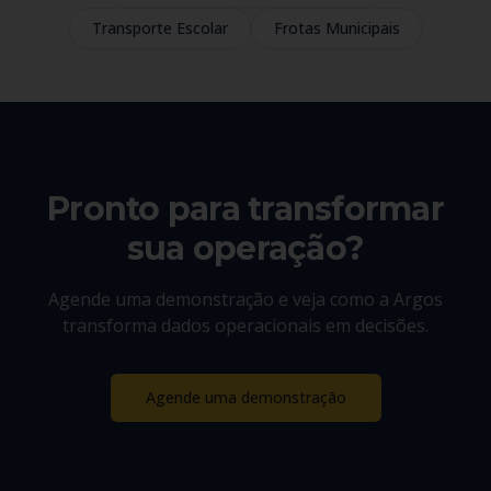
Transporte Escolar
Frotas Municipais
Pronto para transformar
sua operação?
Agende uma demonstração e veja como a Argos
transforma dados operacionais em decisões.
Agende uma demonstração