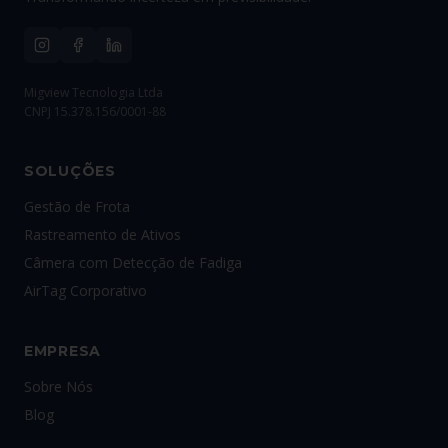
Migview Tecnologia Ltda
CNPJ 15.378.156/0001-88
SOLUÇÕES
Gestão de Frota
Rastreamento de Ativos
Câmera com Detecção de Fadiga
AirTag Corporativo
EMPRESA
Sobre Nós
Blog